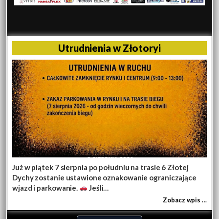
Utrudnienia w Złotoryi
Już w piątek 7 sierpnia po południu na trasie 6 Złotej
Dychy zostanie ustawione oznakowanie ograniczające
wjazd i parkowanie.
Jeśli…
Zobacz wpis …